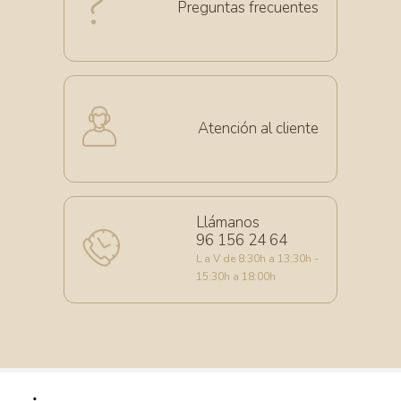
Preguntas frecuentes
Atención al cliente
Llámanos
96 156 24 64
L a V de 8:30h a 13:30h -
15:30h a 18:00h