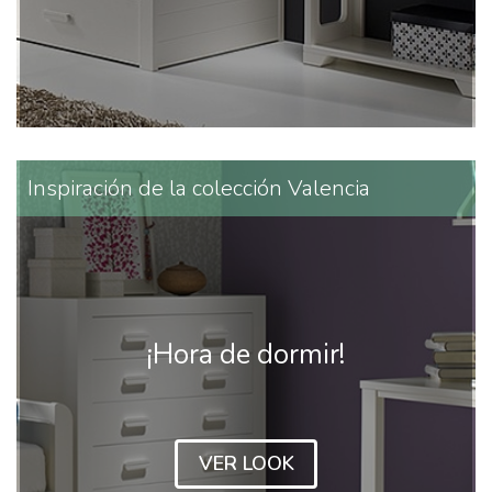
Inspiración de la colección Valencia
¡Hora de dormir!
VER LOOK