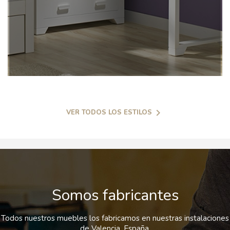

VER TODOS LOS ESTILOS
Somos fabricantes
Todos nuestros muebles los fabricamos en nuestras instalaciones
de Valencia, España.