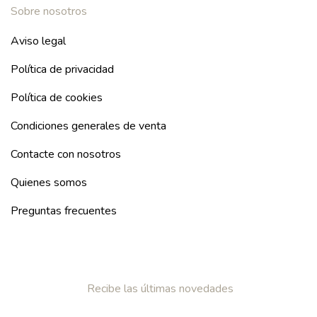
Sobre nosotros
Aviso legal
Política de privacidad
Política de cookies
Condiciones generales de venta
Contacte con nosotros
Quienes somos
Preguntas frecuentes
Recibe las últimas novedades