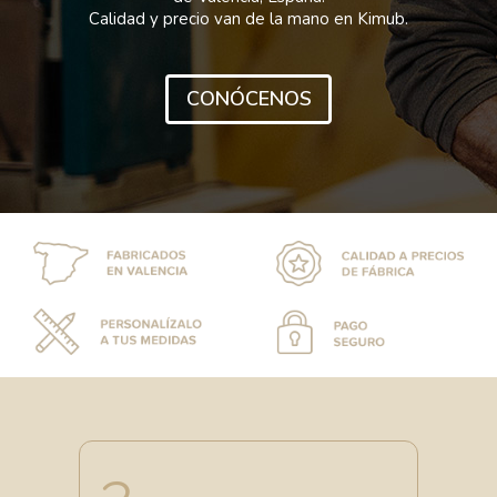
Calidad y precio van de la mano en Kimub.
CONÓCENOS