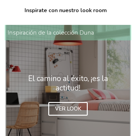
Inspirate con nuestro look room
Inspiración de la colección Duna
El camino al éxito, ¡es la
actitud!
VER LOOK