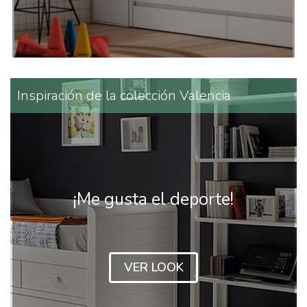
Inspiración de la colección Valencia
¡Me gusta el deporte!
VER LOOK