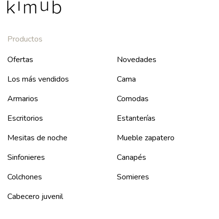
Productos
Ofertas
Novedades
Los más vendidos
Cama
Armarios
Comodas
Escritorios
Estanterías
Mesitas de noche
Mueble zapatero
Sinfonieres
Canapés
Colchones
Somieres
Cabecero juvenil