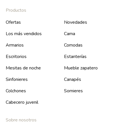
Productos
Ofertas
Novedades
Los más vendidos
Cama
Armarios
Comodas
Escritorios
Estanterías
Mesitas de noche
Mueble zapatero
Sinfonieres
Canapés
Colchones
Somieres
Cabecero juvenil
Sobre nosotros