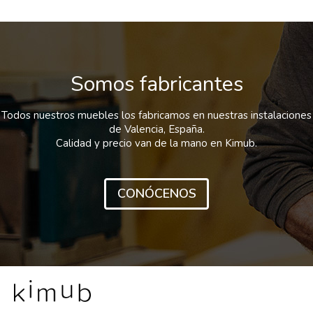
Somos fabricantes
Todos nuestros muebles los fabricamos en nuestras instalaciones
de Valencia, España.
Calidad y precio van de la mano en Kimub.
CONÓCENOS