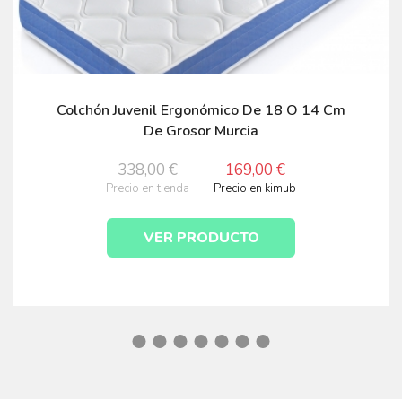
Colchón Juvenil Ergonómico De 18 O 14 Cm
De Grosor Murcia
338,00 €
169,00 €
Precio en tienda
Precio en kimub
VER PRODUCTO