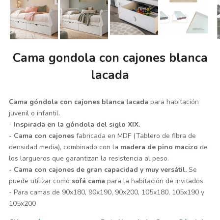
Cama gondola con cajones blanca
lacada
Cama góndola con cajones blanca lacada
para habitación
juvenil o infantil.
-
Inspirada en la góndola del siglo XIX.
-
Cama con cajones
fabricada en MDF (Tablero de fibra de
densidad media), combinado con la
madera de pino macizo
de
los largueros que garantizan la resistencia al peso.
- Cama con cajones de gran capacidad y muy versátil.
Se
puede utilizar como
sofá cama
para la habitación de invitados.
- Para camas de 90x180, 90x190, 90x200, 105x180, 105x190 y
105x200