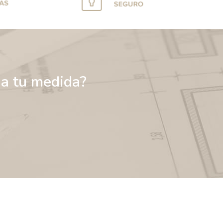
 a tu medida?