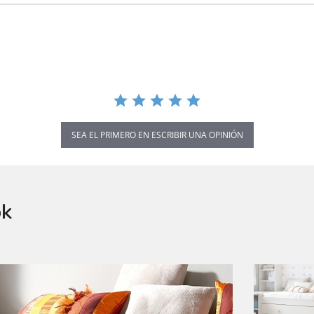
SEA EL PRIMERO EN ESCRIBIR UNA OPINIÓN
ok