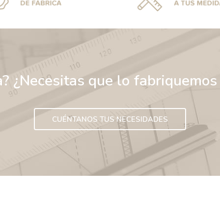
a? ¿Necesitas que lo fabriquemos
CUÉNTANOS TUS NECESIDADES