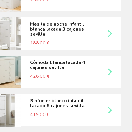
mesita de noche infantil
blanca lacada 3 cajones
sevilla
188,00 €
cómoda blanca lacada 4
cajones sevilla
428,00 €
sinfonier blanco infantil
lacado 6 cajones sevilla
419,00 €