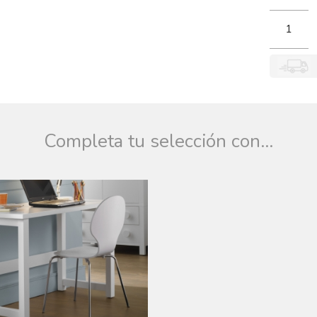
Completa tu selección con...