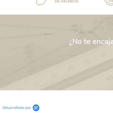
¿No te encaj
Desarrollado por