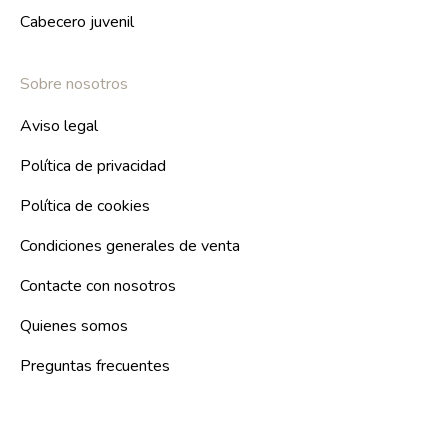
Cabecero juvenil
Sobre nosotros
Aviso legal
Política de privacidad
Política de cookies
Condiciones generales de venta
Contacte con nosotros
Quienes somos
Preguntas frecuentes