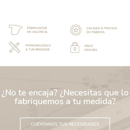
¿No te encaja? ¿Necesitas que lo
fabriquemos a tu medida?
CUÉNTANOS TUS NECESIDADES