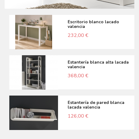
escritorio blanco lacado
valencia
232,00 €
estantería blanca alta lacada
valencia
368,00 €
estantería de pared blanca
lacada valencia
126,00 €