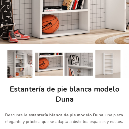
Estantería de pie blanca modelo
Duna
Descubre la
estantería blanca de pie modelo Duna
, una pieza
elegante y práctica que se adapta a distintos espacios y estilos.