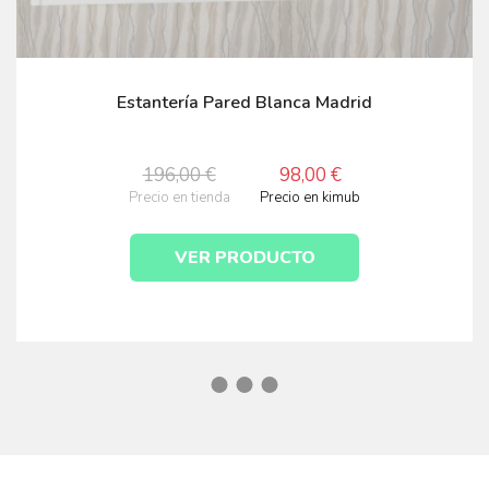
Estantería Pared Blanca Madrid
196,00 €
98,00 €
Precio en tienda
Precio en kimub
VER PRODUCTO