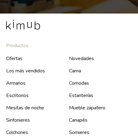
Productos
Ofertas
Novedades
Los más vendidos
Cama
Armarios
Comodas
Escritorios
Estanterías
Mesitas de noche
Mueble zapatero
Sinfonieres
Canapés
Colchones
Somieres