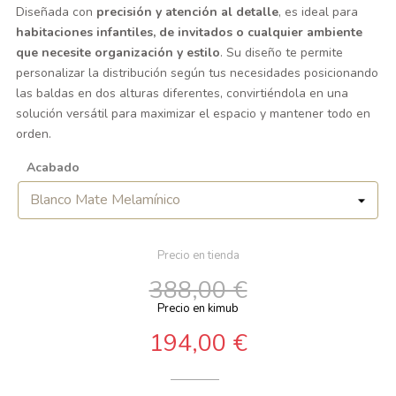
Diseñada con
precisión y atención al detalle
, es ideal para
habitaciones infantiles, de invitados o cualquier ambiente
que necesite organización y estilo
. Su diseño te permite
personalizar la distribución según tus necesidades posicionando
las baldas en dos alturas diferentes, convirtiéndola en una
solución versátil para maximizar el espacio y mantener todo en
orden.
Acabado
Precio en tienda
388,00 €
Precio en kimub
194,00 €