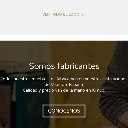

VER TODO EL LOOK
Somos fabricantes
Todos nuestros muebles los fabricamos en nuestras instalaciones
de Valencia, España.
Calidad y precio van de la mano en Kimub.
CONÓCENOS