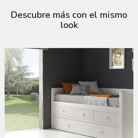
Descubre más con el mismo
look